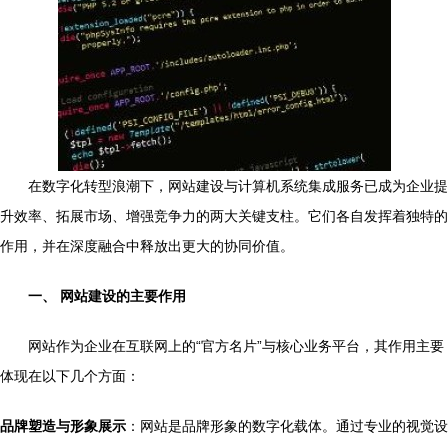
在数字化转型浪潮下，网站建设与计算机系统集成服务已成为企业提
升效率、拓展市场、增强竞争力的两大关键支柱。它们各自发挥着独特的
作用，并在深度融合中释放出更大的协同价值。
一、 网站建设的主要作用
网站作为企业在互联网上的“官方名片”与核心业务平台，其作用主要
体现在以下几个方面：
品牌塑造与形象展示
：网站是品牌形象的数字化载体。通过专业的视觉设