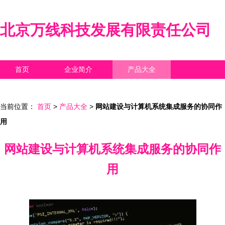
北京万线科技发展有限责任公司
首页
企业简介
产品大全
联系我们
企业信息
访客留言
当前位置：
首页
>
产品大全
>
网站建设与计算机系统集成服务的协同作
用
网站建设与计算机系统集成服务的协同作
用