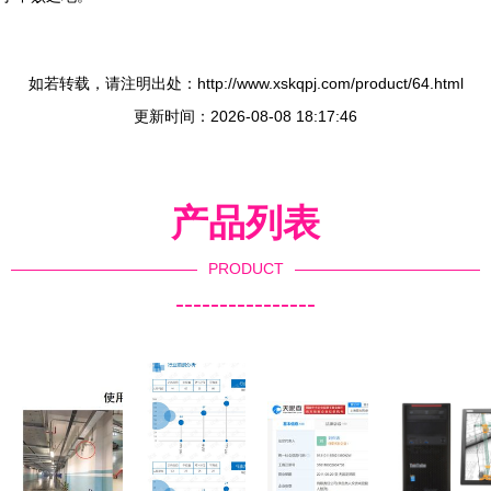
如若转载，请注明出处：http://www.xskqpj.com/product/64.html
更新时间：2026-08-08 18:17:46
产品列表
PRODUCT
----------------