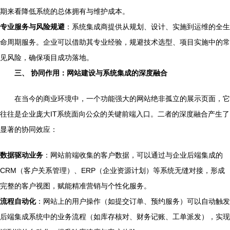
期来看降低系统的总体拥有与维护成本。
专业服务与风险规避
：系统集成商提供从规划、设计、实施到运维的全生
命周期服务。企业可以借助其专业经验，规避技术选型、项目实施中的常
见风险，确保项目成功落地。
三、 协同作用：网站建设与系统集成的深度融合
在当今的商业环境中，一个功能强大的网站绝非孤立的展示页面，它
往往是企业庞大IT系统面向公众的关键前端入口。二者的深度融合产生了
显著的协同效应：
数据驱动业务
：网站前端收集的客户数据，可以通过与企业后端集成的
CRM（客户关系管理）、ERP（企业资源计划）等系统无缝对接，形成
完整的客户视图，赋能精准营销与个性化服务。
流程自动化
：网站上的用户操作（如提交订单、预约服务）可以自动触发
后端集成系统中的业务流程（如库存核对、财务记账、工单派发），实现