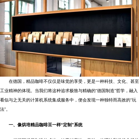
在德国，精品咖啡不仅仅是味觉的享受，更是一种科技、文化、甚至
工业精神的体现。当我们将这种追求极致与精确的“德国制造”哲学，融入
看似与之无关的计算机系统集成服务中，便会发现一种独特而高效的“玩
法”。
一、像烘培精品咖啡豆一样“定制”系统