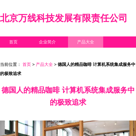
北京万线科技发展有限责任公司
首页
企业简介
产品大全
联系我们
企业信息
访客留言
当前位置：
首页
>
产品大全
>
德国人的精品咖啡 计算机系统集成服务中
的极致追求
德国人的精品咖啡 计算机系统集成服务中
的极致追求