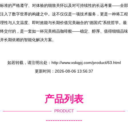
标准的严格遵守、对体验的细致关怀以及对可持续性的长远考量——全部
注入了数字世界的构建之中。这不仅仅是一项技术服务，更是一种将工程
理性与人文温度、即时效能与长期价值完美融合的“德国式”系统哲学。最
终交付的，是一套如一杯完美精品咖啡般——稳定、醇厚、值得细细品味
并长期依赖的智能化解决方案。
如若转载，请注明出处：http://www.xskqpj.com/product/63.html
更新时间：2026-08-06 13:56:37
产品列表
PRODUCT
----------------