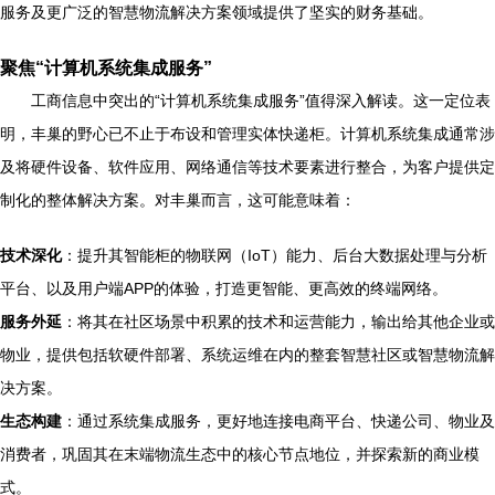
服务及更广泛的智慧物流解决方案领域提供了坚实的财务基础。
聚焦“计算机系统集成服务”
工商信息中突出的“计算机系统集成服务”值得深入解读。这一定位表
明，丰巢的野心已不止于布设和管理实体快递柜。计算机系统集成通常涉
及将硬件设备、软件应用、网络通信等技术要素进行整合，为客户提供定
制化的整体解决方案。对丰巢而言，这可能意味着：
技术深化
：提升其智能柜的物联网（IoT）能力、后台大数据处理与分析
平台、以及用户端APP的体验，打造更智能、更高效的终端网络。
服务外延
：将其在社区场景中积累的技术和运营能力，输出给其他企业或
物业，提供包括软硬件部署、系统运维在内的整套智慧社区或智慧物流解
决方案。
生态构建
：通过系统集成服务，更好地连接电商平台、快递公司、物业及
消费者，巩固其在末端物流生态中的核心节点地位，并探索新的商业模
式。