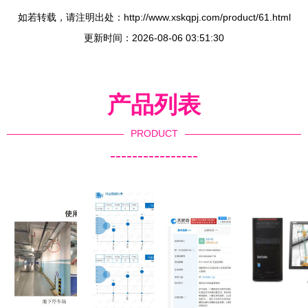
如若转载，请注明出处：http://www.xskqpj.com/product/61.html
更新时间：2026-08-06 03:51:30
产品列表
PRODUCT
----------------