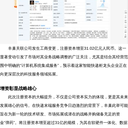
丰巢关联公司发生工商变更，注册资本增至31.02亿元人民币。这一
显著变动引发了市场对其业务战略调整的广泛关注，尤其是结合其经营范
围中明确的“计算机系统集成服务”，预示着这家智能快递柜龙头企业正在
向更深层次的科技服务领域拓展。
增资彰显战略雄心
此次注册资本的大幅提升，不仅是公司资本实力的体现，更是其未来
发展雄心的信号。在快递末端服务竞争日趋激烈的背景下，丰巢此举可能
旨在为新一轮的技术研发、市场拓展或潜在的战略并购储备充足的资
金“弹药”。将注册资本增至超过31亿的规模，为其在软硬件一体化、数据