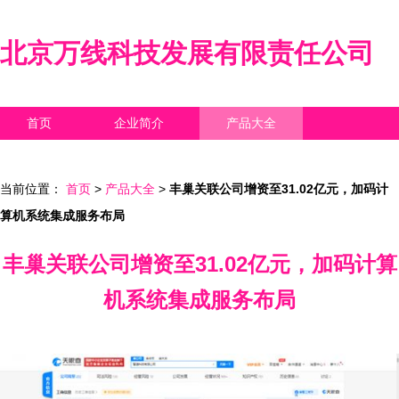
北京万线科技发展有限责任公司
首页
企业简介
产品大全
联系我们
企业信息
访客留言
当前位置：
首页
>
产品大全
>
丰巢关联公司增资至31.02亿元，加码计
算机系统集成服务布局
丰巢关联公司增资至31.02亿元，加码计算
机系统集成服务布局