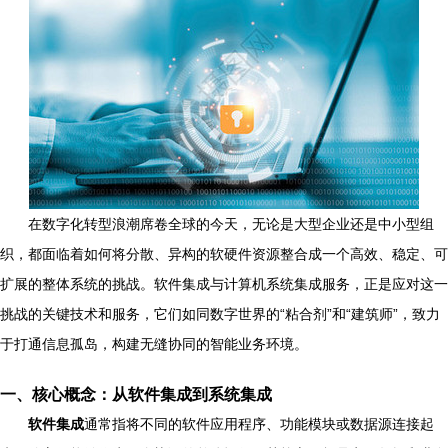
在数字化转型浪潮席卷全球的今天，无论是大型企业还是中小型组
织，都面临着如何将分散、异构的软硬件资源整合成一个高效、稳定、可
扩展的整体系统的挑战。软件集成与计算机系统集成服务，正是应对这一
挑战的关键技术和服务，它们如同数字世界的“粘合剂”和“建筑师”，致力
于打通信息孤岛，构建无缝协同的智能业务环境。
一、核心概念：从软件集成到系统集成
软件集成
通常指将不同的软件应用程序、功能模块或数据源连接起