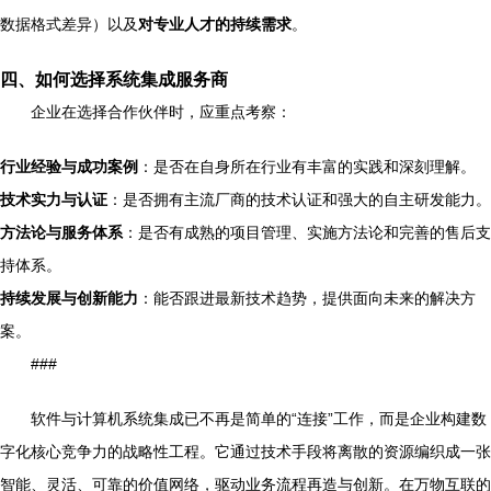
数据格式差异）以及
对专业人才的持续需求
。
四、如何选择系统集成服务商
企业在选择合作伙伴时，应重点考察：
行业经验与成功案例
：是否在自身所在行业有丰富的实践和深刻理解。
技术实力与认证
：是否拥有主流厂商的技术认证和强大的自主研发能力。
方法论与服务体系
：是否有成熟的项目管理、实施方法论和完善的售后支
持体系。
持续发展与创新能力
：能否跟进最新技术趋势，提供面向未来的解决方
案。
###
软件与计算机系统集成已不再是简单的“连接”工作，而是企业构建数
字化核心竞争力的战略性工程。它通过技术手段将离散的资源编织成一张
智能、灵活、可靠的价值网络，驱动业务流程再造与创新。在万物互联的