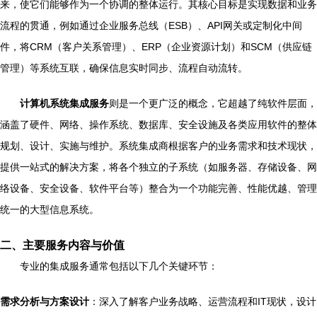
来，使它们能够作为一个协调的整体运行。其核心目标是实现数据和业务
流程的贯通，例如通过企业服务总线（ESB）、API网关或定制化中间
件，将CRM（客户关系管理）、ERP（企业资源计划）和SCM（供应链
管理）等系统互联，确保信息实时同步、流程自动流转。
计算机系统集成服务
则是一个更广泛的概念，它超越了纯软件层面，
涵盖了硬件、网络、操作系统、数据库、安全设施及各类应用软件的整体
规划、设计、实施与维护。系统集成商根据客户的业务需求和技术现状，
提供一站式的解决方案，将各个独立的子系统（如服务器、存储设备、网
络设备、安全设备、软件平台等）整合为一个功能完善、性能优越、管理
统一的大型信息系统。
二、主要服务内容与价值
专业的集成服务通常包括以下几个关键环节：
需求分析与方案设计
：深入了解客户业务战略、运营流程和IT现状，设计