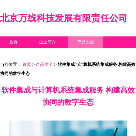
北京万线科技发展有限责任公司
首页
企业简介
产品大全
联系我们
企业信息
访客留言
当前位置：
首页
>
产品大全
>
软件集成与计算机系统集成服务 构建高效
协同的数字生态
软件集成与计算机系统集成服务 构建高效
协同的数字生态