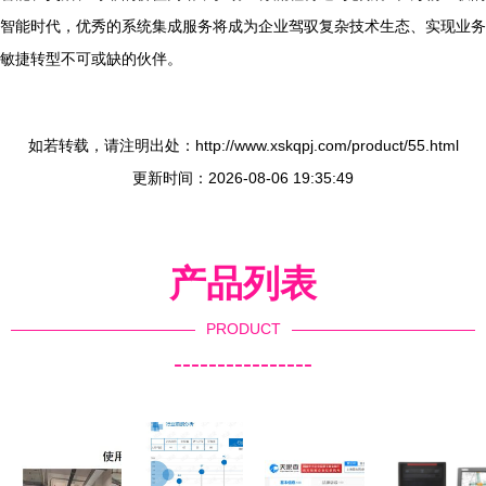
智能时代，优秀的系统集成服务将成为企业驾驭复杂技术生态、实现业务
敏捷转型不可或缺的伙伴。
如若转载，请注明出处：http://www.xskqpj.com/product/55.html
更新时间：2026-08-06 19:35:49
产品列表
PRODUCT
----------------